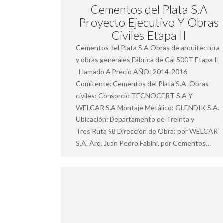
Cementos del Plata S.A
Proyecto Ejecutivo Y Obras
Civiles Etapa II
Cementos del Plata S.A Obras de arquitectura
y obras generales Fábrica de Cal 500T Etapa II
Llamado A Precio AÑO: 2014-2016
Comitente: Cementos del Plata S.A. Obras
civiles: Consorcio TECNOCERT S.A Y
WELCAR S.A Montaje Metálico: GLENDIK S.A.
Ubicación: Departamento de Treinta y
Tres Ruta 98 Dirección de Obra: por WELCAR
S.A. Arq. Juan Pedro Fabini, por Cementos…