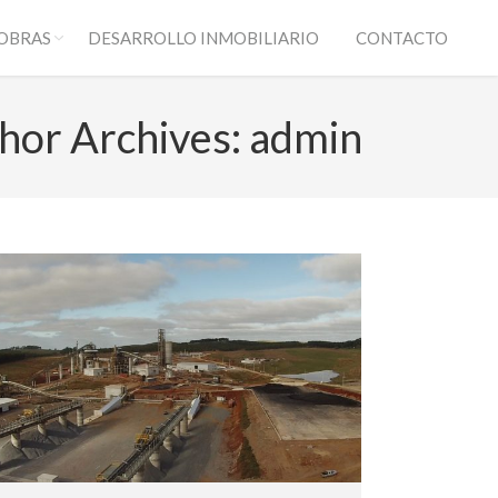
OBRAS
DESARROLLO INMOBILIARIO
CONTACTO
hor Archives:
admin