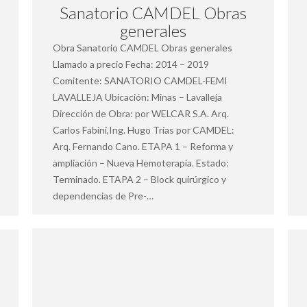
Sanatorio CAMDEL Obras
generales
Obra Sanatorio CAMDEL Obras generales
Llamado a precio Fecha: 2014 – 2019
Comitente: SANATORIO CAMDEL-FEMI
LAVALLEJA Ubicación: Minas – Lavalleja
Dirección de Obra: por WELCAR S.A. Arq.
Carlos Fabini,Ing. Hugo Trías por CAMDEL:
Arq. Fernando Cano. ETAPA 1 – Reforma y
ampliación – Nueva Hemoterapia. Estado:
Terminado. ETAPA 2 – Block quirúrgico y
dependencias de Pre-…