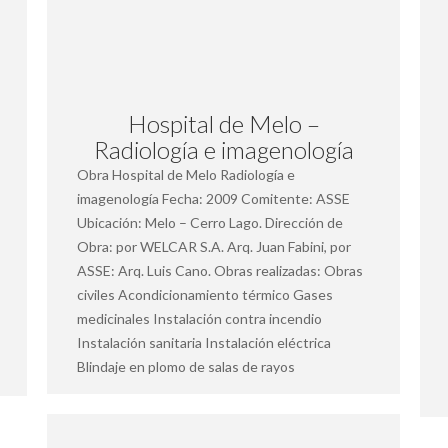
Hospital de Melo –
Radiología e imagenología
Obra Hospital de Melo Radiología e
imagenología Fecha: 2009 Comitente: ASSE
Ubicación: Melo – Cerro Lago. Dirección de
Obra: por WELCAR S.A. Arq. Juan Fabini, por
ASSE: Arq. Luis Cano. Obras realizadas: Obras
civiles Acondicionamiento térmico Gases
medicinales Instalación contra incendio
Instalación sanitaria Instalación eléctrica
Blindaje en plomo de salas de rayos