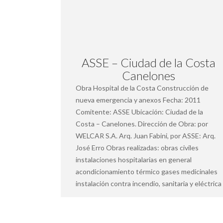
ASSE – Ciudad de la Costa
Canelones
Obra Hospital de la Costa Construcción de
nueva emergencia y anexos Fecha: 2011
Comitente: ASSE Ubicación: Ciudad de la
Costa – Canelones. Dirección de Obra: por
WELCAR S.A. Arq. Juan Fabini, por ASSE: Arq.
José Erro Obras realizadas: obras civiles
instalaciones hospitalarias en general
acondicionamiento térmico gases medicinales
instalación contra incendio, sanitaria y eléctrica