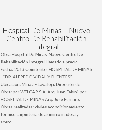
Hospital De Minas – Nuevo
Centro De Rehabilitación
Integral
Obra Hospital De Minas Nuevo Centro De
Rehabilitación Integral Llamado a precio.
Fecha: 2013 Comitente: HOSPITAL DE MINAS
- “DR. ALFREDO VIDAL Y FUENTES”.
Ubicación: Minas – Lavalleja. Dirección de
Obra: por WELCAR S.A. Arq. Juan Fabini, por
HOSPITAL DE MINAS Arq. José Fornaro.
Obras realizadas: civiles acondicionamiento
térmico carpintería de aluminio madera y
acero…